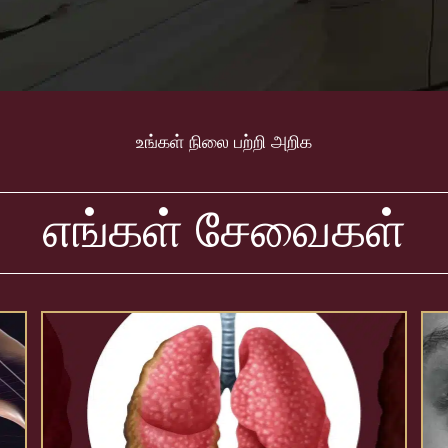
உங்கள் நிலை பற்றி அறிக
எங்கள் சேவைகள்