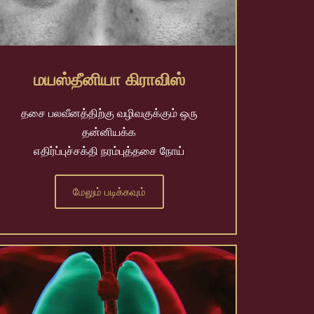
மயஸ்தீனியா கிராவிஸ்
தசை பலவீனத்திற்கு வழிவகுக்கும் ஒரு
தன்னியக்க
எதிர்ப்புச்சக்தி நரம்புத்தசை நோய்
மேலும் படிக்கவும்