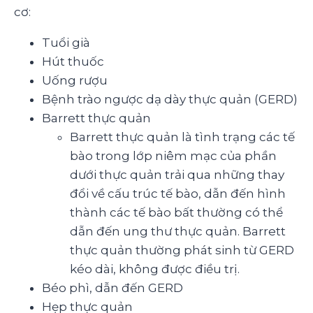
cơ:
Tuổi già
Hút thuốc
Uống rượu
Bệnh trào ngược dạ dày thực quản (GERD)
Barrett thực quản
Barrett thực quản là tình trạng các tế
bào trong lớp niêm mạc của phần
dưới thực quản trải qua những thay
đổi về cấu trúc tế bào, dẫn đến hình
thành các tế bào bất thường có thể
dẫn đến ung thư thực quản. Barrett
thực quản thường phát sinh từ GERD
kéo dài, không được điều trị.
Béo phì, dẫn đến GERD
Hẹp thực quản