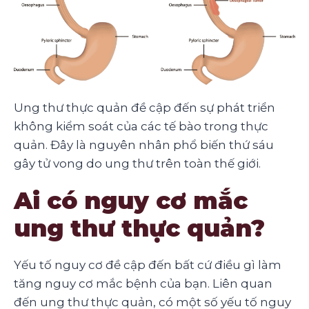
Ung thư thực quản đề cập đến sự phát triển
không kiểm soát của các tế bào trong thực
quản. Đây là nguyên nhân phổ biến thứ sáu
gây tử vong do ung thư trên toàn thế giới.
Ai có nguy cơ mắc
ung thư thực quản?
Yếu tố nguy cơ đề cập đến bất cứ điều gì làm
tăng nguy cơ mắc bệnh của bạn. Liên quan
đến ung thư thực quản, có một số yếu tố nguy