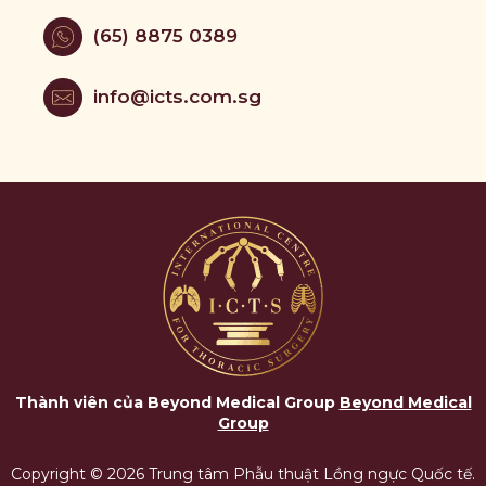
(65) 8875 0389
info@icts.com.sg
Thành viên của Beyond Medical Group
Beyond Medical
Group
Copyright © 2026 Trung tâm Phẫu thuật Lồng ngực Quốc tế.