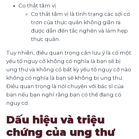
Co thắt tâm vị
Co thắt tâm vị là tình trạng các sợi cơ
trơn của thực quản không giãn ra
được dẫn đến tắc nghẽn và làm hẹp
thực quản.
Tuy nhiên, điều quan trọng cần lưu ý là có một
yếu tố nguy cở không có nghĩa là bạn sẽ bị
ung thư và không có bất kỳ yếu tố nguy cở nào
không có nghĩa là bạn sẽ không bị ung thư.
Điều quan trọng là nói chuyện với bác sĩ của
bạn nếu bạn nghĩ rằng bạn có thể đang có
nguy cơ.
Dấu hiệu và triệu
chứng của ung thư