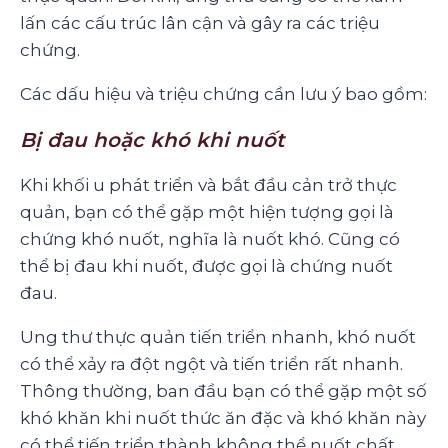
lấn các cấu trúc lân cận và gây ra các triệu
chứng.
Các dấu hiệu và triệu chứng cần lưu ý bao gồm:
Bị đau hoặc khó khi nuốt
Khi khối u phát triển và bắt đầu cản trở thực
quản, bạn có thể gặp một hiện tượng gọi là
chứng khó nuốt, nghĩa là nuốt khó. Cũng có
thể bị đau khi nuốt, được gọi là chứng nuốt
đau.
Ung thư thực quản tiến triển nhanh, khó nuốt
có thể xảy ra đột ngột và tiến triển rất nhanh.
Thông thường, ban đầu bạn có thể gặp một số
khó khăn khi nuốt thức ăn đặc và khó khăn này
có thể tiến triển thành không thể nuốt chất