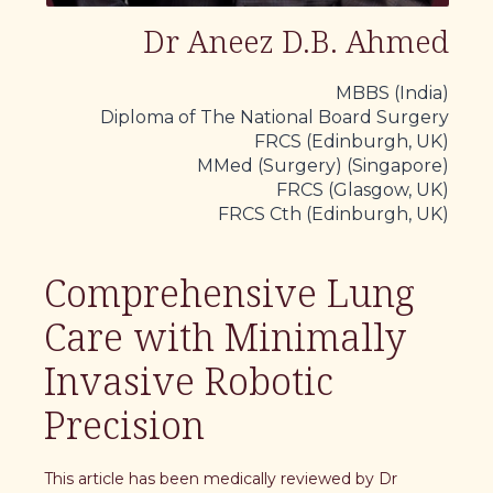
Dr Aneez D.B. Ahmed
MBBS (India)
Diploma of The National Board Surgery
FRCS (Edinburgh, UK)
MMed (Surgery) (Singapore)
FRCS (Glasgow, UK)
FRCS Cth (Edinburgh, UK)
Comprehensive Lung
Care with Minimally
Invasive Robotic
Precision
This article has been medically reviewed by Dr