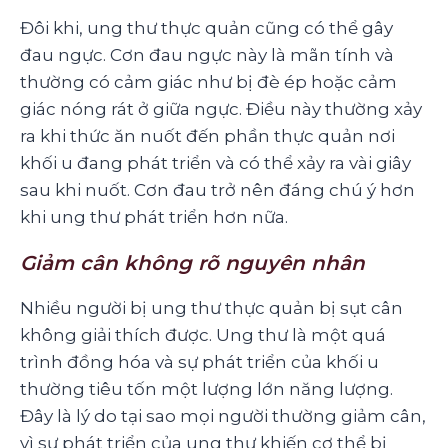
Đôi khi, ung thư thực quản cũng có thể gây
đau ngực. Cơn đau ngực này là mãn tính và
thường có cảm giác như bị đè ép hoặc cảm
giác nóng rát ở giữa ngực. Điều này thường xảy
ra khi thức ăn nuốt đến phần thực quản nơi
khối u đang phát triển và có thể xảy ra vài giây
sau khi nuốt. Cơn đau trở nên đáng chú ý hơn
khi ung thư phát triển hơn nữa.
Giảm cân không rõ nguyên nhân
Nhiều người bị ung thư thực quản bị sụt cân
không giải thích được. Ung thư là một quá
trình đồng hóa và sự phát triển của khối u
thường tiêu tốn một lượng lớn năng lượng.
Đây là lý do tại sao mọi người thường giảm cân,
vì sự phát triển của ung thư khiến cơ thể bị