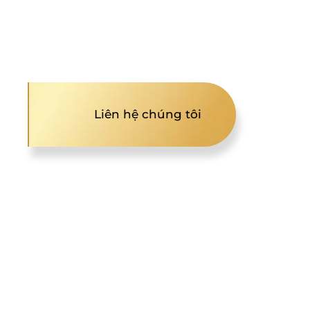
Liên hệ chúng tôi