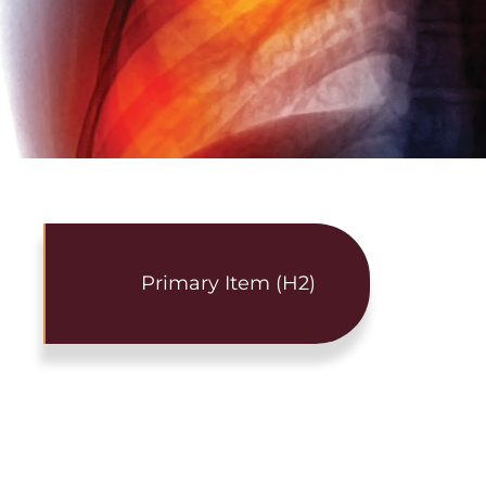
Primary Item (H2)